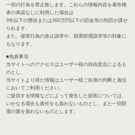
一切の行為を禁止致します。これらの情報内容を著作権
者の承諾なしに利用した場合は
3年以下の懲役または300万円以下の罰金等の刑罰が課せ
られます。
また、侵害行為の差止請求や、損害賠償請求等の対象に
もなります。
■免責事項
当サイトへのアクセスはユーザー様の自由意志によるも
のとし、
当サイトより得た情報はユーザー様ご自身の判断と責任
においてご利用ください。
ご提供する情報などによって発生した損害については、
いかなる場合も責任をも負わないものとし、また一切賠
償の責を負わないものとします。