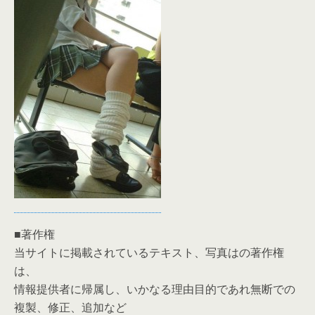
■著作権
当サイトに掲載されているテキスト、写真はの著作権
は、
情報提供者に帰属し、いかなる理由目的であれ無断での
複製、修正、追加など